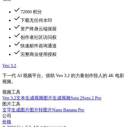
72000 积分
下载无任何水印
资产终身云端保留
创作者社区访问权
快速邮件咨询通道
完整商业使用授权
Veo 3.2
下一代 AI 视频平台。借助 Veo 3.2 的力量创作惊人的 4K 电影
视频。
视频工具
Veo 3.2
文本生成视频
图片生成视频
Sora 2
Sora 2 Pro
图片工具
文字生成图片
图片转图片
Nano Banana Pro
公司
价格