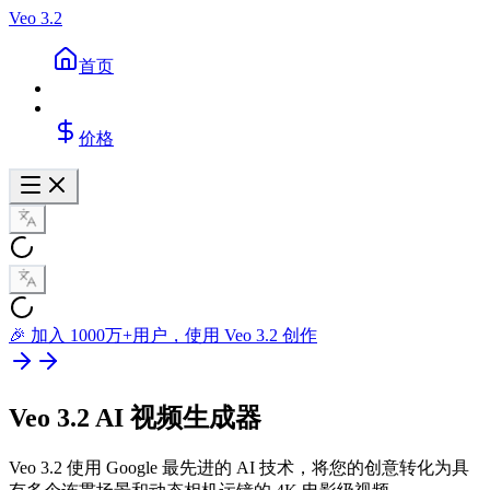
Veo 3.2
首页
价格
🎉 加入 1000万+用户，使用 Veo 3.2 创作
Veo 3.2 AI 视频生成器
Veo 3.2 使用 Google 最先进的 AI 技术，将您的创意转化为具