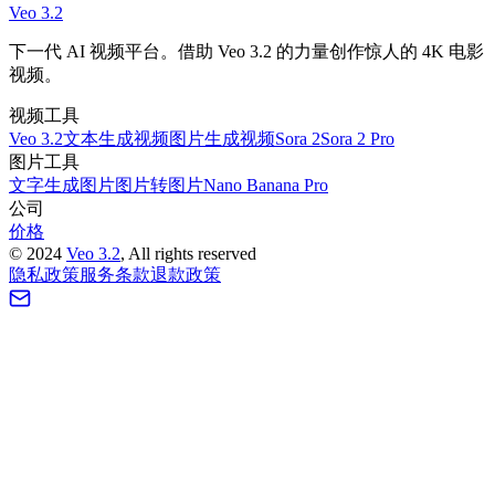
Veo 3.2
开始创作
查看案例
下一代 AI 视频平台。借助 Veo 3.2 的力量创作惊人的 4K 电影
视频。
视频工具
Veo 3.2
文本生成视频
图片生成视频
Sora 2
Sora 2 Pro
图片工具
文字生成图片
图片转图片
Nano Banana Pro
公司
价格
©
2024
Veo 3.2
, All rights reserved
隐私政策
服务条款
退款政策