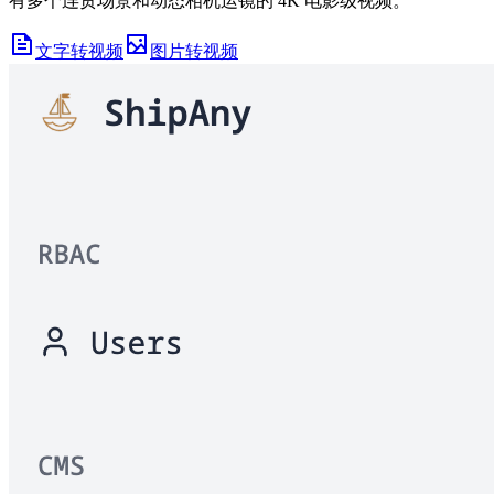
有多个连贯场景和动态相机运镜的 4K 电影级视频。
文字转视频
图片转视频