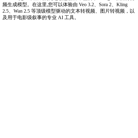
频生成模型。在这里,您可以体验由 Veo 3.2、Sora 2、Kling
2.5、Wan 2.5 等顶级模型驱动的文本转视频、图片转视频，以
及用于电影级叙事的专业 AI 工具。