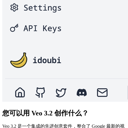
您可以用 Veo 3.2 创作什么？
Veo 3.2 是一个集成的先进创意套件，整合了 Google 最新的视